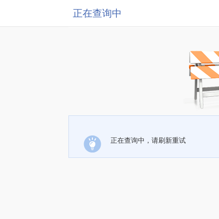
正在查询中
正在查询中，请刷新重试